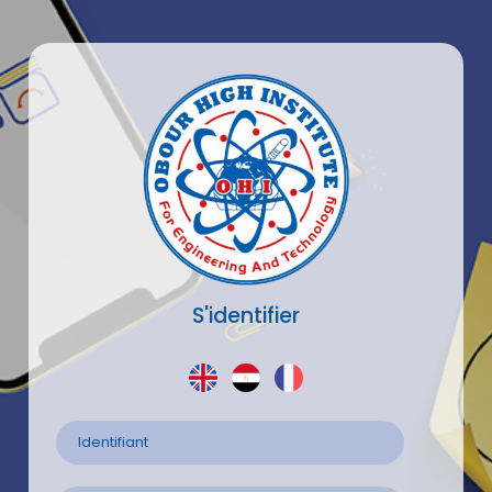
S'identifier