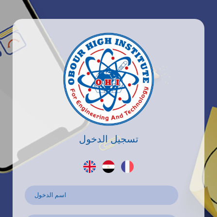
تسجيل الدخول