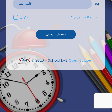
نسيت كلمة المرور ؟
تذكرني
© 2026 - School LMS
Open Scope